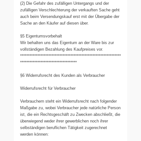
(2) Die Gefahr des zufälligen Untergangs und der
zufälligen Verschlechterung der verkauften Sache geht
auch beim Versendungskauf erst mit der Übergabe der
Sache an den Käufer auf diesen über.
§5 Eigentumsvorbehalt
Wir behalten uns das Eigentum an der Ware bis zur
vollständigen Bezahlung des Kaufpreises vor.
****************************************************************
************************************
§6 Widerrufsrecht des Kunden als Verbraucher
Widerrufsrecht für Verbraucher
Verbrauchern steht ein Widerrufsrecht nach folgender
Maßgabe zu, wobei Verbraucher jede natürliche Person
ist, die ein Rechtsgeschäft zu Zwecken abschließt, die
überwiegend weder ihrer gewerblichen noch ihrer
selbständigen beruflichen Tätigkeit zugerechnet
werden können: