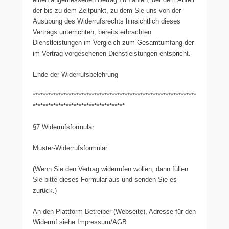
der bis zu dem Zeitpunkt, zu dem Sie uns von der
Ausübung des Widerrufsrechts hinsichtlich dieses
Vertrags unterrichten, bereits erbrachten
Dienstleistungen im Vergleich zum Gesamtumfang der
im Vertrag vorgesehenen Dienstleistungen entspricht.
Ende der Widerrufsbelehrung
****************************************************************
************************************
§7 Widerrufsformular
Muster-Widerrufsformular
(Wenn Sie den Vertrag widerrufen wollen, dann füllen
Sie bitte dieses Formular aus und senden Sie es
zurück.)
An den Plattform Betreiber (Webseite), Adresse für den
Widerruf siehe Impressum/AGB