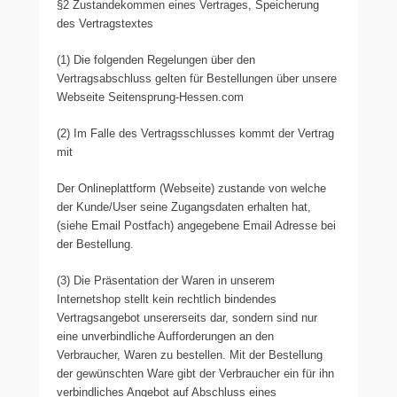
§2 Zustandekommen eines Vertrages, Speicherung
des Vertragstextes
(1) Die folgenden Regelungen über den
Vertragsabschluss gelten für Bestellungen über unsere
Webseite Seitensprung-Hessen.com
(2) Im Falle des Vertragsschlusses kommt der Vertrag
mit
Der Onlineplattform (Webseite) zustande von welche
der Kunde/User seine Zugangsdaten erhalten hat,
(siehe Email Postfach) angegebene Email Adresse bei
der Bestellung.
(3) Die Präsentation der Waren in unserem
Internetshop stellt kein rechtlich bindendes
Vertragsangebot unsererseits dar, sondern sind nur
eine unverbindliche Aufforderungen an den
Verbraucher, Waren zu bestellen. Mit der Bestellung
der gewünschten Ware gibt der Verbraucher ein für ihn
verbindliches Angebot auf Abschluss eines