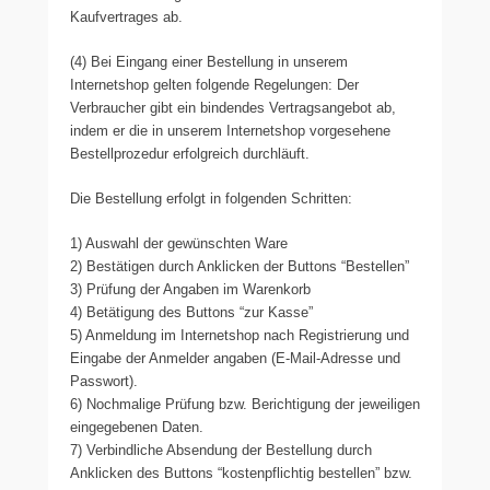
Kaufvertrages ab.
(4) Bei Eingang einer Bestellung in unserem
Internetshop gelten folgende Regelungen: Der
Verbraucher gibt ein bindendes Vertragsangebot ab,
indem er die in unserem Internetshop vorgesehene
Bestellprozedur erfolgreich durchläuft.
Die Bestellung erfolgt in folgenden Schritten:
1) Auswahl der gewünschten Ware
2) Bestätigen durch Anklicken der Buttons “Bestellen”
3) Prüfung der Angaben im Warenkorb
4) Betätigung des Buttons “zur Kasse”
5) Anmeldung im Internetshop nach Registrierung und
Eingabe der Anmelder angaben (E-Mail-Adresse und
Passwort).
6) Nochmalige Prüfung bzw. Berichtigung der jeweiligen
eingegebenen Daten.
7) Verbindliche Absendung der Bestellung durch
Anklicken des Buttons “kostenpflichtig bestellen” bzw.