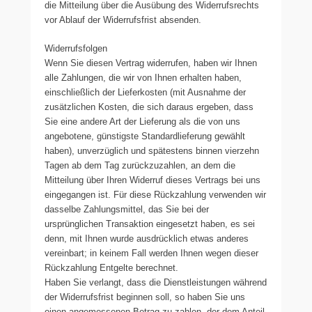
die Mitteilung über die Ausübung des Widerrufsrechts
vor Ablauf der Widerrufsfrist absenden.
Widerrufsfolgen
Wenn Sie diesen Vertrag widerrufen, haben wir Ihnen
alle Zahlungen, die wir von Ihnen erhalten haben,
einschließlich der Lieferkosten (mit Ausnahme der
zusätzlichen Kosten, die sich daraus ergeben, dass
Sie eine andere Art der Lieferung als die von uns
angebotene, günstigste Standardlieferung gewählt
haben), unverzüglich und spätestens binnen vierzehn
Tagen ab dem Tag zurückzuzahlen, an dem die
Mitteilung über Ihren Widerruf dieses Vertrags bei uns
eingegangen ist. Für diese Rückzahlung verwenden wir
dasselbe Zahlungsmittel, das Sie bei der
ursprünglichen Transaktion eingesetzt haben, es sei
denn, mit Ihnen wurde ausdrücklich etwas anderes
vereinbart; in keinem Fall werden Ihnen wegen dieser
Rückzahlung Entgelte berechnet.
Haben Sie verlangt, dass die Dienstleistungen während
der Widerrufsfrist beginnen soll, so haben Sie uns
einen angemessenen Betrag zu zahlen, der dem Anteil