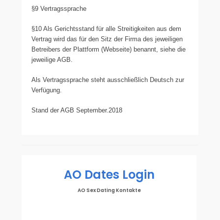
§9 Vertragssprache
§10 Als Gerichtsstand für alle Streitigkeiten aus dem
Vertrag wird das für den Sitz der Firma des jeweiligen
Betreibers der Plattform (Webseite) benannt, siehe die
jeweilige AGB.
Als Vertragssprache steht ausschließlich Deutsch zur
Verfügung.
Stand der AGB September.2018
AO Dates Login
AO Sex Dating Kontakte