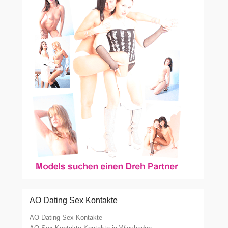
AO Dating Sex Kontakte
AO Dating Sex Kontakte