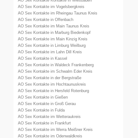
AO Sex Kontakte Kontakte in Wiesbaden
AO Sex Kontakte im Vogelsbergkreis
AO Sex Kontakte im Rheingau Taunus Kreis
AO Sex Kontakte in Offenbach
AO Sex Kontakte im Main Taunus Kreis
AO Sex Kontakte in Marburg Biedenkopf
AO Sex Kontakte im Main Kinzig Kreis
AO Sex Kontakte in Limburg Weilburg
AO Sex Kontakte im Lahn Dill Kreis
AO Sex Kontakte in Kassel
AO Sex Kontakte in Waldeck Frankenberg
AO Sex Kontakte im Schwalm Eder Kreis
AO Sex Kontakte in der Bergstraße
AO Sex Kontakte im Hochtaunuskreis
AO Sex Kontakte in Hersfeld Rotenburg
AO Sex Kontakte in Gießen
AO Sex Kontakte in Groß Gerau
AO Sex Kontakte in Fulda
AO Sex Kontakte im Wetteraukreis
AO Sex Kontakte in Frankfurt
AO Sex Kontakte im Werra Meißner Kreis
AO Sex Kontakte im Odenwaldkreis