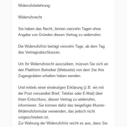
Widerrufsbelehrung:
Widerrufsrecht
Sie haben das Recht, binnen vierzehn Tagen ohne
Angabe von Gründen diesen Vertrag zu widerrufen.
Die Widerrufsfrist beträgt vierzehn Tage, ab dem Tag
des Vertragsabschlusses.
Um Ihr Widerrufsrecht auszuüben, müssen Sie sich an
den Plattform Betreiber (Webseite) von dem Sie Ihre
Zugangsdaten erhalten haben wenden.
Und mittels einer eindeutigen Erklärung (z.B. ein mit
der Post versandter Brief, Telefax oder E-Mail) über
Ihren Entschluss, diesen Vertrag zu widerrufen,
informieren. Sie können dafür das beigefügte Muster-
Widerrufsformular verwenden, das jedoch nicht
vorgeschrieben ist.
Zur Wahrung der Widerrufsfrist reicht es aus, dass Sie