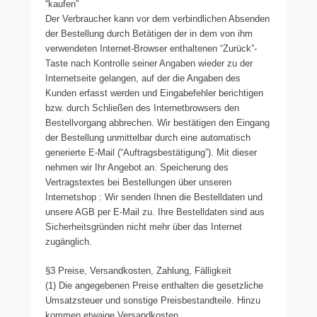
“kaufen”
Der Verbraucher kann vor dem verbindlichen Absenden
der Bestellung durch Betätigen der in dem von ihm
verwendeten Internet-Browser enthaltenen “Zurück”-
Taste nach Kontrolle seiner Angaben wieder zu der
Internetseite gelangen, auf der die Angaben des
Kunden erfasst werden und Eingabefehler berichtigen
bzw. durch Schließen des Internetbrowsers den
Bestellvorgang abbrechen. Wir bestätigen den Eingang
der Bestellung unmittelbar durch eine automatisch
generierte E-Mail (“Auftragsbestätigung”). Mit dieser
nehmen wir Ihr Angebot an. Speicherung des
Vertragstextes bei Bestellungen über unseren
Internetshop : Wir senden Ihnen die Bestelldaten und
unsere AGB per E-Mail zu. Ihre Bestelldaten sind aus
Sicherheitsgründen nicht mehr über das Internet
zugänglich.
§3 Preise, Versandkosten, Zahlung, Fälligkeit
(1) Die angegebenen Preise enthalten die gesetzliche
Umsatzsteuer und sonstige Preisbestandteile. Hinzu
kommen etwaige Versandkosten.