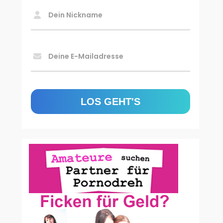
Dein Nickname
Deine E-Mailadresse