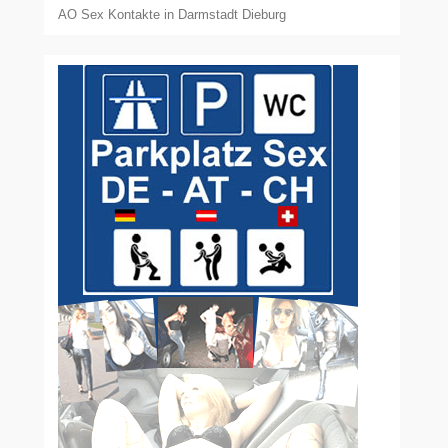
AO Sex Kontakte in Darmstadt Dieburg